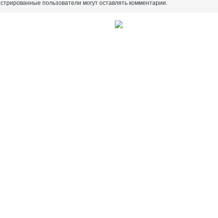
истрированные пользователи могут оставлять комментарии.