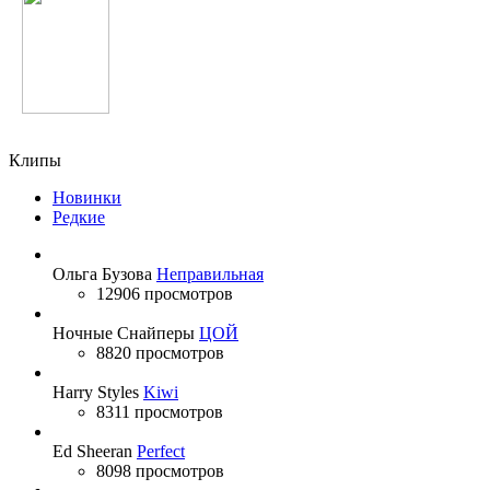
Shakira
Клипы
Новинки
Редкие
Ольга Бузова
Неправильная
12906 просмотров
Ночные Снайперы
ЦОЙ
8820 просмотров
Harry Styles
Kiwi
8311 просмотров
Ed Sheeran
Perfect
8098 просмотров