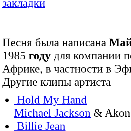
Песня была написана
Ма
1985
году
для компании п
Африке, в частности в Эф
Другие клипы артиста
Hold My Hand
Michael Jackson
& Akon
Billie Jean