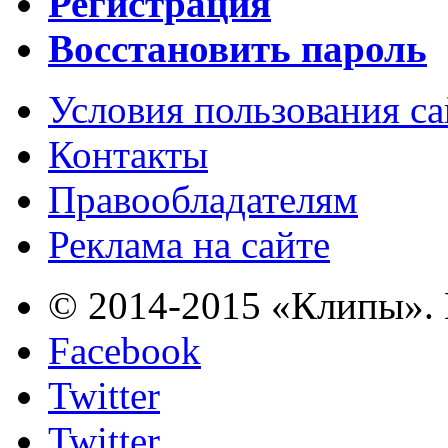
Регистрация
Восстановить пароль
Условия пользования с
Контакты
Правообладателям
Реклама на сайте
© 2014-2015 «Клипы». 
Facebook
Twitter
Twitter