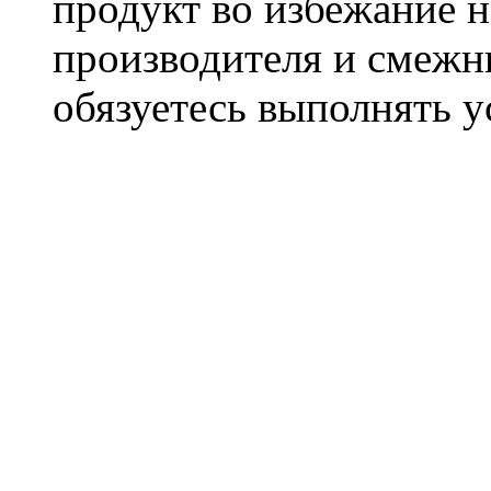
продукт во избежание 
производителя и смежны
обязуетесь выполнять 