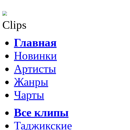
Clips
Главная
Новинки
Артисты
Жанры
Чарты
Все клипы
Таджикские