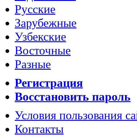
Русские
Зарубежные
Узбекские
Восточные
Разные
Регистрация
Восстановить пароль
Условия пользования с
Контакты