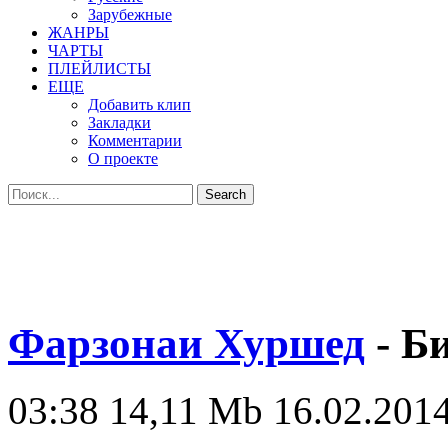
Зарубежные
ЖАНРЫ
ЧАРТЫ
ПЛЕЙЛИСТЫ
ЕЩЕ
Добавить клип
Закладки
Комментарии
О проекте
Фарзонаи Хуршед
- Б
03:38
14,11 Mb
16.02.2014