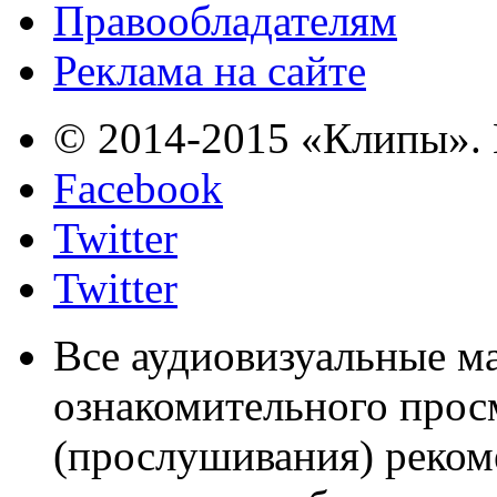
Правообладателям
Реклама на сайте
© 2014-2015 «Клипы». 
Facebook
Twitter
Twitter
Все аудиовизуальные м
ознакомительного прос
(прослушивания) реком