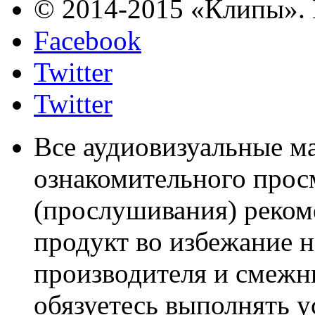
© 2014-2015 «Клипы». 
Facebook
Twitter
Twitter
Все аудиовизуальные м
ознакомительного прос
(прослушивания) реком
продукт во избежание 
производителя и смежны
обязуетесь выполнять 