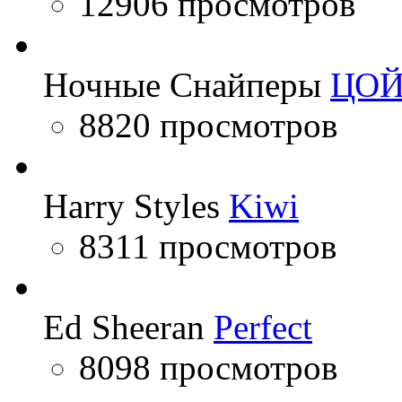
12906 просмотров
Ночные Снайперы
ЦО
8820 просмотров
Harry Styles
Kiwi
8311 просмотров
Ed Sheeran
Perfect
8098 просмотров