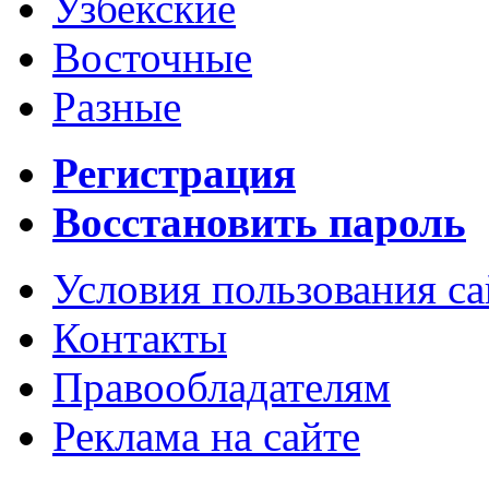
Узбекские
Восточные
Разные
Регистрация
Восстановить пароль
Условия пользования с
Контакты
Правообладателям
Реклама на сайте