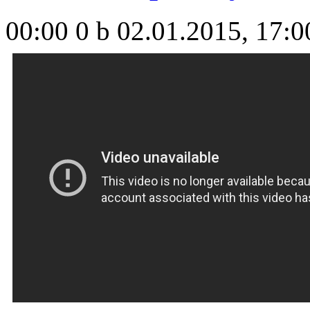
00:00
0 b
02.01.2015, 17:0