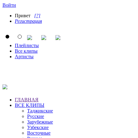
Войти
Привет
[?]
Регистрация
Плейлисты
Все клипы
Артисты
ГЛАВНАЯ
ВСЕ КЛИПЫ
Таджикские
Русские
Зарубежные
Узбекские
Восточные