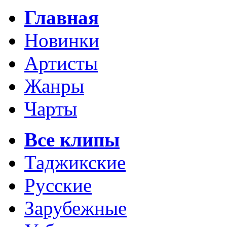
Главная
Новинки
Артисты
Жанры
Чарты
Все клипы
Таджикские
Русские
Зарубежные