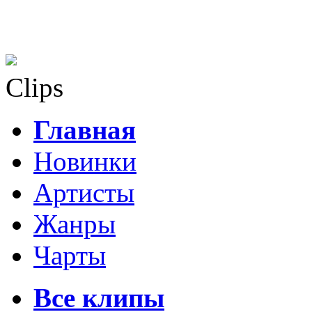
Clips
Главная
Новинки
Артисты
Жанры
Чарты
Все клипы