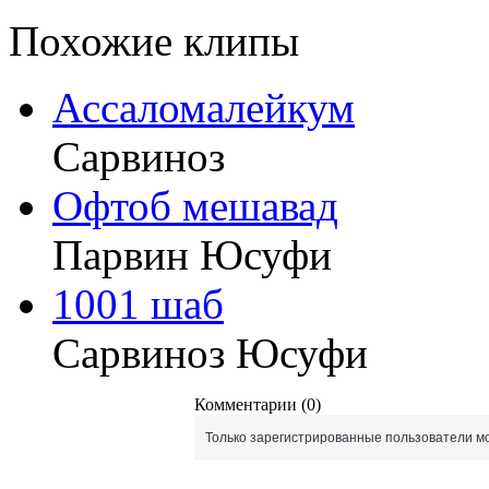
Похожие клипы
Ассаломалейкум
Сарвиноз
Офтоб мешавад
Парвин Юсуфи
1001 шаб
Сарвиноз Юсуфи
Комментарии (0)
Только зарегистрированные пользователи мо