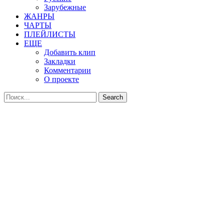
Зарубежные
ЖАНРЫ
ЧАРТЫ
ПЛЕЙЛИСТЫ
ЕЩЕ
Добавить клип
Закладки
Комментарии
О проекте