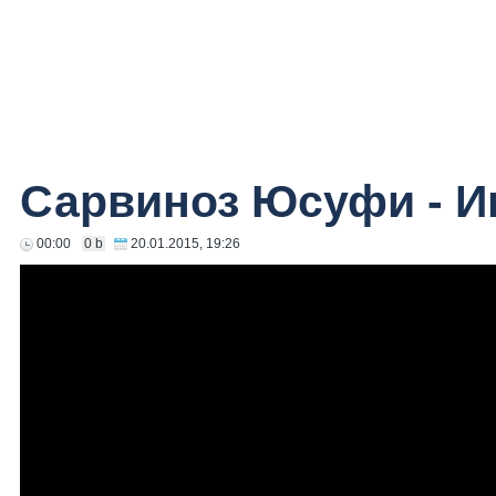
Сарвиноз Юсуфи - И
00:00
0 b
20.01.2015, 19:26