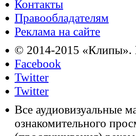
Контакты
Правообладателям
Реклама на сайте
© 2014-2015 «Клипы». 
Facebook
Twitter
Twitter
Все аудиовизуальные м
ознакомительного прос