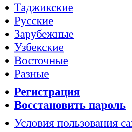
Таджикские
Русские
Зарубежные
Узбекские
Восточные
Разные
Регистрация
Восстановить пароль
Условия пользования с