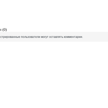
 (0)
истрированные пользователи могут оставлять комментарии.