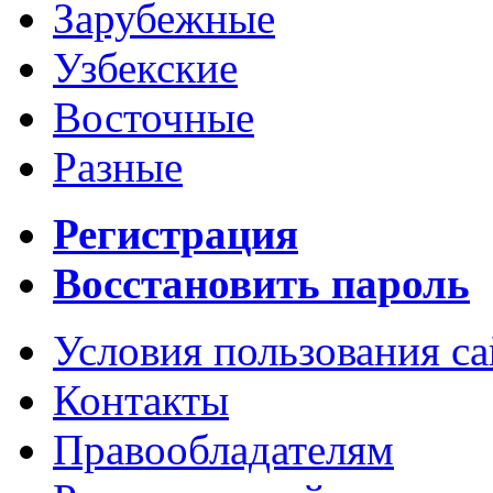
Зарубежные
Узбекские
Восточные
Разные
Регистрация
Восстановить пароль
Условия пользования с
Контакты
Правообладателям