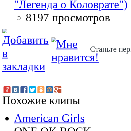
"Легенда о Коловрате")
8197 просмотров
Станьте пер
Похожие клипы
American Girls