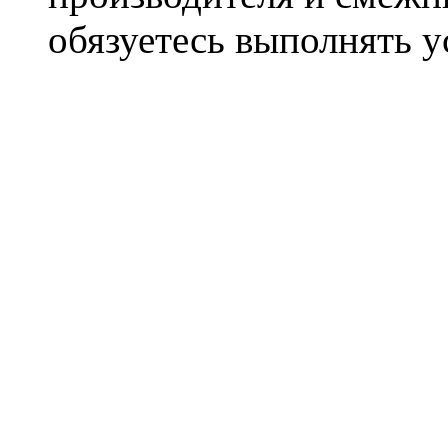
обязуетесь выполнять 