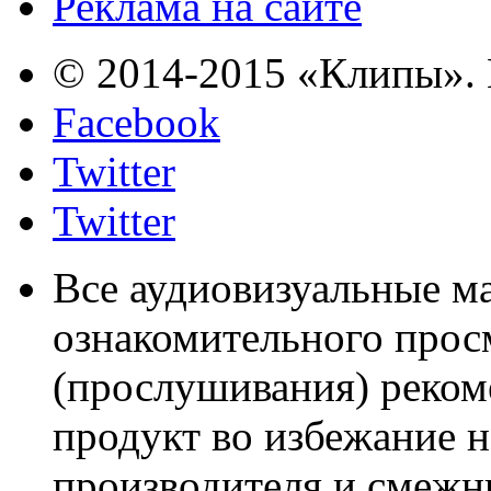
Реклама на сайте
© 2014-2015 «Клипы». 
Facebook
Twitter
Twitter
Все аудиовизуальные м
ознакомительного прос
(прослушивания) реком
продукт во избежание 
производителя и смежны