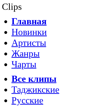
Clips
Главная
Новинки
Артисты
Жанры
Чарты
Все клипы
Таджикские
Русские