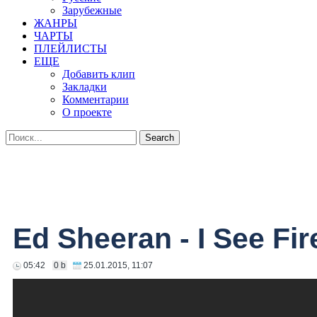
Зарубежные
ЖАНРЫ
ЧАРТЫ
ПЛЕЙЛИСТЫ
ЕЩЕ
Добавить клип
Закладки
Комментарии
О проекте
Ed Sheeran - I See Fir
05:42
0 b
25.01.2015, 11:07