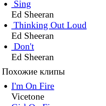
Sing
Ed Sheeran
Thinking Out Loud
Ed Sheeran
Don't
Ed Sheeran
Похожие клипы
I'm On Fire
Vicetone