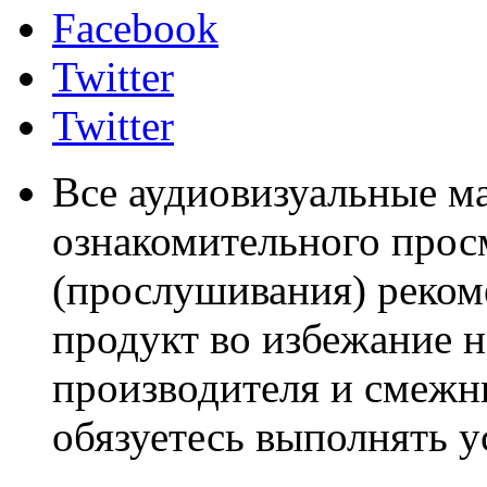
Facebook
Twitter
Twitter
Все аудиовизуальные м
ознакомительного прос
(прослушивания) реком
продукт во избежание 
производителя и смежны
обязуетесь выполнять 