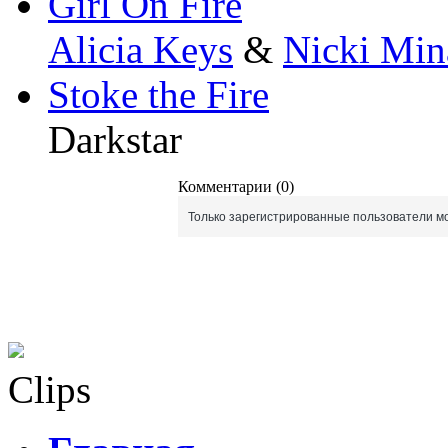
Girl On Fire
Alicia Keys
&
Nicki Min
Stoke the Fire
Darkstar
Комментарии (0)
Только зарегистрированные пользователи мо
Clips