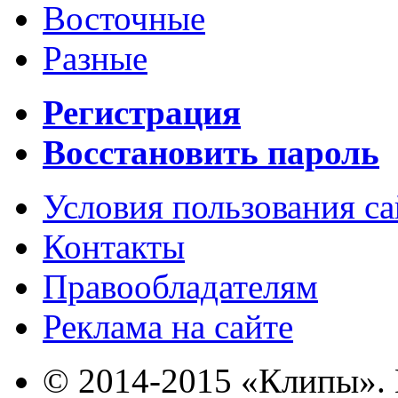
Восточные
Разные
Регистрация
Восстановить пароль
Условия пользования с
Контакты
Правообладателям
Реклама на сайте
© 2014-2015 «Клипы». 