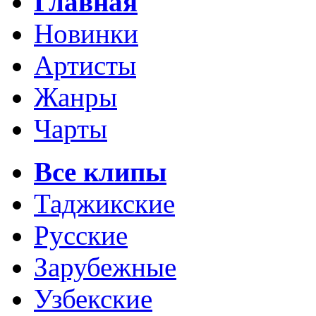
Главная
Новинки
Артисты
Жанры
Чарты
Все клипы
Таджикские
Русские
Зарубежные
Узбекские