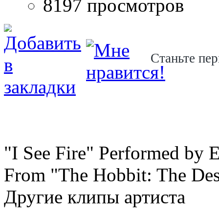
8197 просмотров
Станьте пер
"I See Fire" Performed by 
From "The Hobbit: The Des
Другие клипы артиста