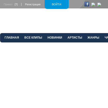
Привет
[?]
Регистрация
ВОЙТИ
ГЛАВНАЯ
ВСЕ КЛИПЫ
НОВИНКИ
АРТИСТЫ
ЖАНРЫ
Ч