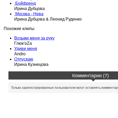
Бойфренд
Ирина Дубцова
Москва - Нева
Ирина Дубцова & Леонид Руденко
Похожие клипы
Возьми меня за руку
Глюк'oZa
Удиви меня
Andro
Отпускаю
Ирина Кузнецова
Комментарии (7)
Только зарегистрированные пользователи могут оставлять комментар