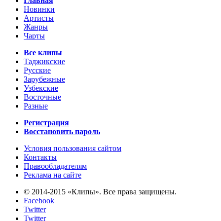
Главная
Новинки
Артисты
Жанры
Чарты
Все клипы
Таджикские
Русские
Зарубежные
Узбекские
Восточные
Разные
Регистрация
Восстановить пароль
Условия пользования сайтом
Контакты
Правообладателям
Реклама на сайте
© 2014-2015 «Клипы». Все права защищены.
Facebook
Twitter
Twitter