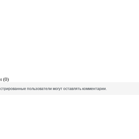
 (0)
истрированные пользователи могут оставлять комментарии.