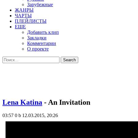
Зарубежные
ЖАНРЫ
ЧАРТЫ
ПЛЕЙЛИСТЫ
ЕЩЕ
Добавить клип
Закладки
Комментарии
О проекте
Lena Katina
- An Invitation
03:57
0 b
12.03.2015, 20:26