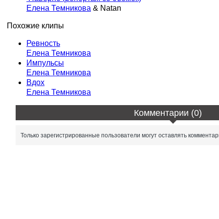
Елена Темникова
& Natan
Похожие клипы
Ревность
Елена Темникова
Импульсы
Елена Темникова
Вдох
Елена Темникова
Комментарии (0)
Только зарегистрированные пользователи могут оставлять комментар