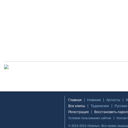
Главная
Новинки
Артисты
Все клипы
Таджикские
Русские
Регистрация
Восстановить парол
Условия пользования сайтом
Контак
© 2014-2015 «Клипы». Все права защищ