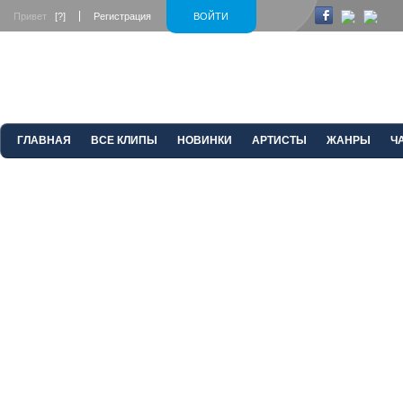
Привет
[?]
Регистрация
ВОЙТИ
ГЛАВНАЯ
ВСЕ КЛИПЫ
НОВИНКИ
АРТИСТЫ
ЖАНРЫ
Ч