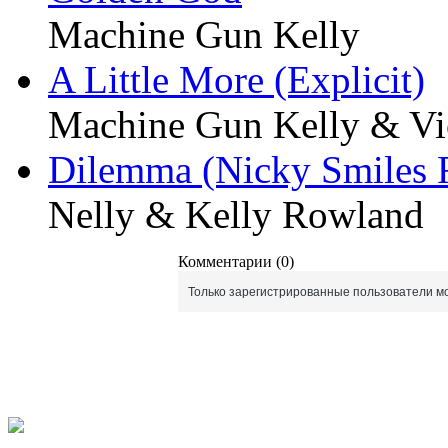
Machine Gun Kelly
A Little More (Explicit)
Machine Gun Kelly & Vi
Dilemma (Nicky Smiles 
Nelly & Kelly Rowland
Комментарии (0)
Только зарегистрированные пользователи мо