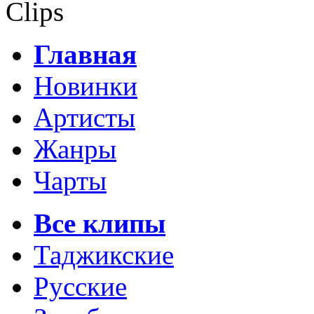
Clips
Главная
Новинки
Артисты
Жанры
Чарты
Все клипы
Таджикские
Русские