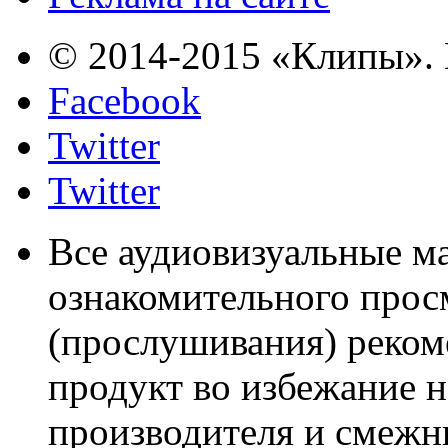
© 2014-2015 «Клипы». 
Facebook
Twitter
Twitter
Все аудиовизуальные м
ознакомительного прос
(прослушивания) реком
продукт во избежание 
производителя и смежны