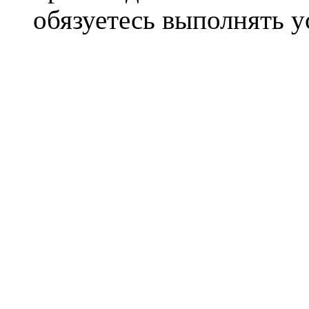
обязуетесь выполнять 