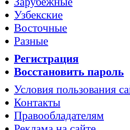
Зарубежные
Узбекские
Восточные
Разные
Регистрация
Восстановить пароль
Условия пользования с
Контакты
Правообладателям
Реклама на сайте