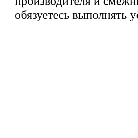
производителя и смежны
обязуетесь выполнять 