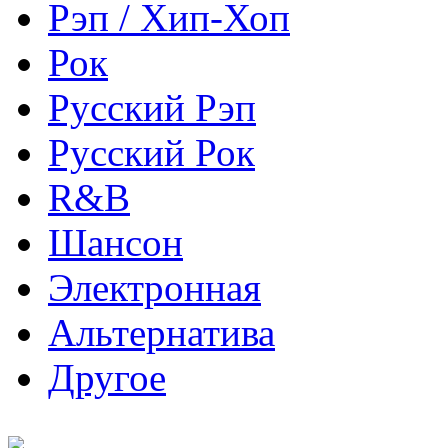
Рэп / Хип-Хоп
Рок
Русский Рэп
Русский Рок
R&B
Шансон
Электронная
Альтернатива
Другое