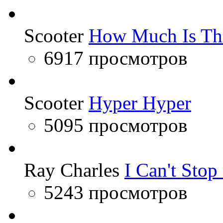
Scooter
How Much Is Th
6917 просмотров
Scooter
Hyper Hyper
5095 просмотров
Ray Charles
I Can't Sto
5243 просмотров