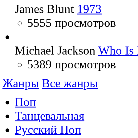
James Blunt
1973
5555 просмотров
Michael Jackson
Who Is 
5389 просмотров
Жанры
Все жанры
Поп
Танцевальная
Русский Поп