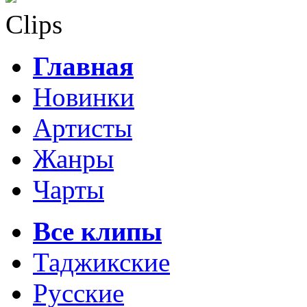
Clips
Главная
Новинки
Артисты
Жанры
Чарты
Все клипы
Таджикские
Русские