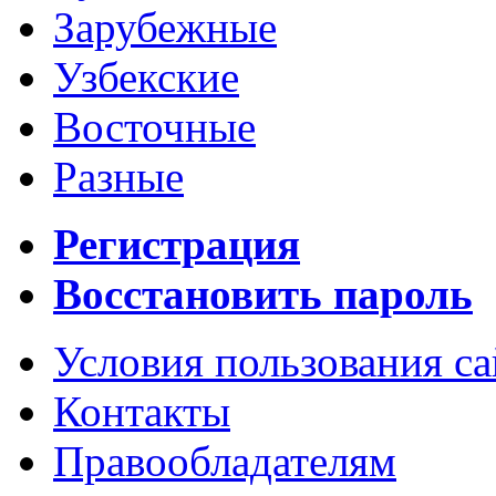
Зарубежные
Узбекские
Восточные
Разные
Регистрация
Восстановить пароль
Условия пользования с
Контакты
Правообладателям