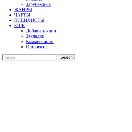
Зарубежные
ЖАНРЫ
ЧАРТЫ
ПЛЕЙЛИСТЫ
ЕЩЕ
Добавить клип
Закладки
Комментарии
О проекте