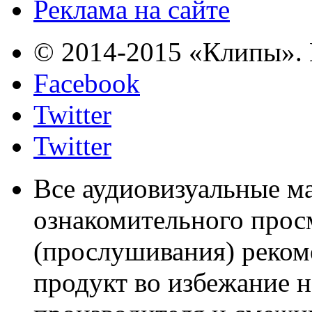
Реклама на сайте
© 2014-2015 «Клипы». 
Facebook
Twitter
Twitter
Все аудиовизуальные м
ознакомительного прос
(прослушивания) реком
продукт во избежание 