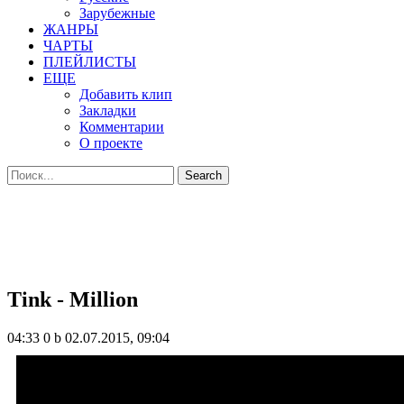
Зарубежные
ЖАНРЫ
ЧАРТЫ
ПЛЕЙЛИСТЫ
ЕЩЕ
Добавить клип
Закладки
Комментарии
О проекте
Tink - Million
04:33
0 b
02.07.2015, 09:04