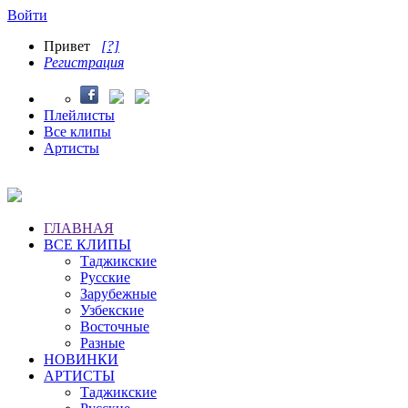
Войти
Привет
[?]
Регистрация
Плейлисты
Все клипы
Артисты
ГЛАВНАЯ
ВСЕ КЛИПЫ
Таджикские
Русские
Зарубежные
Узбекские
Восточные
Разные
НОВИНКИ
АРТИСТЫ
Таджикские