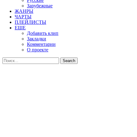
Русские
Зарубежные
ЖАНРЫ
ЧАРТЫ
ПЛЕЙЛИСТЫ
ЕЩЕ
Добавить клип
Закладки
Комментарии
О проекте