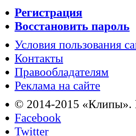
Регистрация
Восстановить пароль
Условия пользования с
Контакты
Правообладателям
Реклама на сайте
© 2014-2015 «Клипы». 
Facebook
Twitter