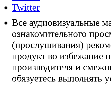
Twitter
Все аудиовизуальные м
ознакомительного прос
(прослушивания) реком
продукт во избежание 
производителя и смежны
обязуетесь выполнять 