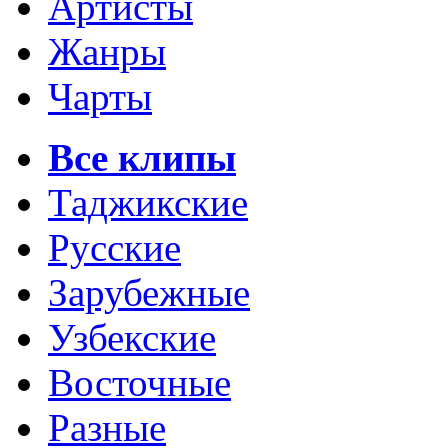
Артисты
Жанры
Чарты
Все клипы
Таджикские
Русские
Зарубежные
Узбекские
Восточные
Разные