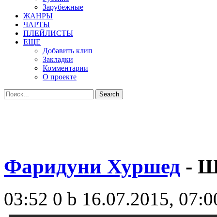
Зарубежные
ЖАНРЫ
ЧАРТЫ
ПЛЕЙЛИСТЫ
ЕЩЕ
Добавить клип
Закладки
Комментарии
О проекте
Фаридуни Хуршед
- Ш
03:52
0 b
16.07.2015, 07:0