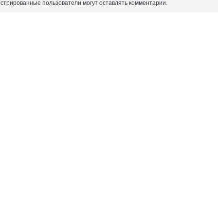
истрированные пользователи могут оставлять комментарии.