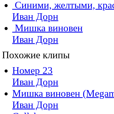
Синими, желтыми, кр
Иван Дорн
Мишка виновен
Иван Дорн
Похожие клипы
Номер 23
Иван Дорн
Мишка виновен (Megam
Иван Дорн