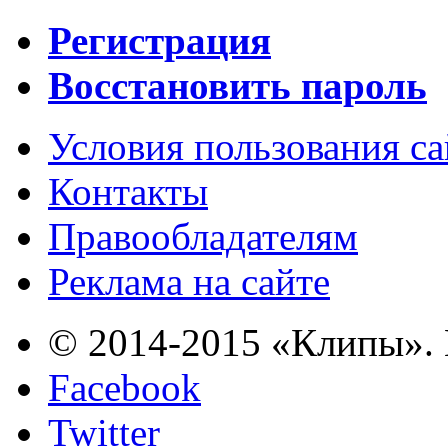
Регистрация
Восстановить пароль
Условия пользования с
Контакты
Правообладателям
Реклама на сайте
© 2014-2015 «Клипы». 
Facebook
Twitter