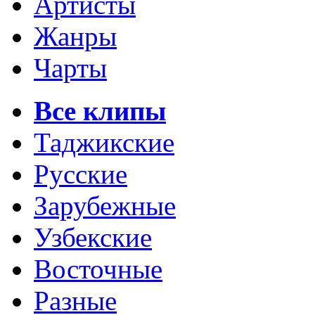
Артисты
Жанры
Чарты
Все клипы
Таджикские
Русские
Зарубежные
Узбекские
Восточные
Разные