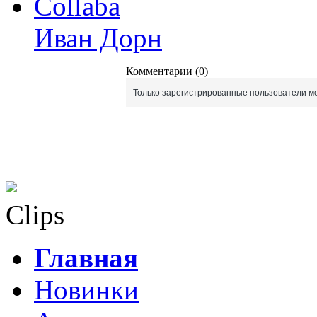
Collaba
Иван Дорн
Комментарии (0)
Только зарегистрированные пользователи мо
Clips
Главная
Новинки