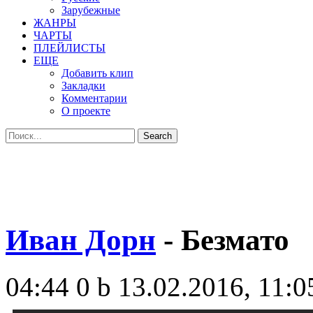
Зарубежные
ЖАНРЫ
ЧАРТЫ
ПЛЕЙЛИСТЫ
ЕЩЕ
Добавить клип
Закладки
Комментарии
О проекте
Иван Дорн
- Безмато
04:44
0 b
13.02.2016, 11:0