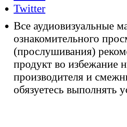
Twitter
Все аудиовизуальные м
ознакомительного прос
(прослушивания) реком
продукт во избежание 
производителя и смежны
обязуетесь выполнять 