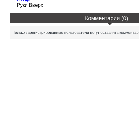
Руки Вверх
Комментарии (0)
Только зарегистрированные пользователи могут оставлять комментар