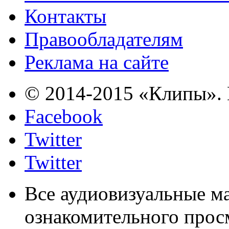
Контакты
Правообладателям
Реклама на сайте
© 2014-2015 «Клипы». 
Facebook
Twitter
Twitter
Все аудиовизуальные м
ознакомительного прос