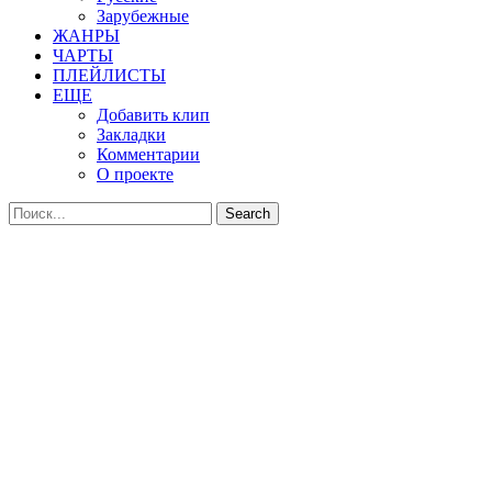
Зарубежные
ЖАНРЫ
ЧАРТЫ
ПЛЕЙЛИСТЫ
ЕЩЕ
Добавить клип
Закладки
Комментарии
О проекте