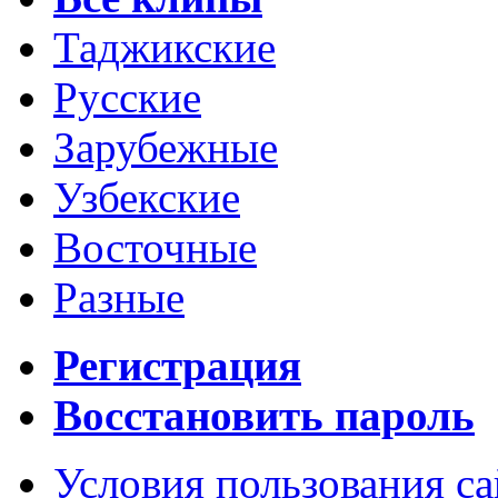
Таджикские
Русские
Зарубежные
Узбекские
Восточные
Разные
Регистрация
Восстановить пароль
Условия пользования с