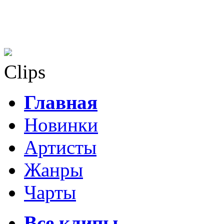
Clips
Главная
Новинки
Артисты
Жанры
Чарты
Все клипы