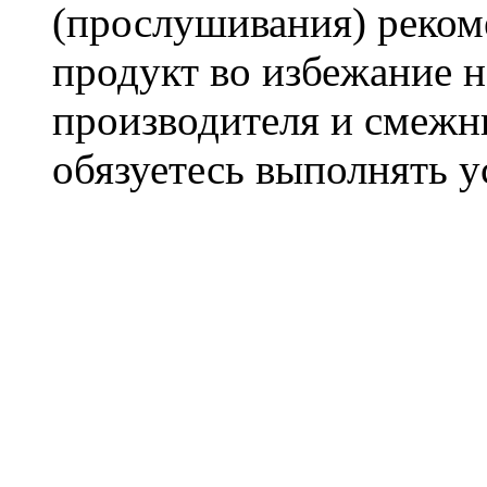
(прослушивания) реком
продукт во избежание 
производителя и смежны
обязуетесь выполнять 