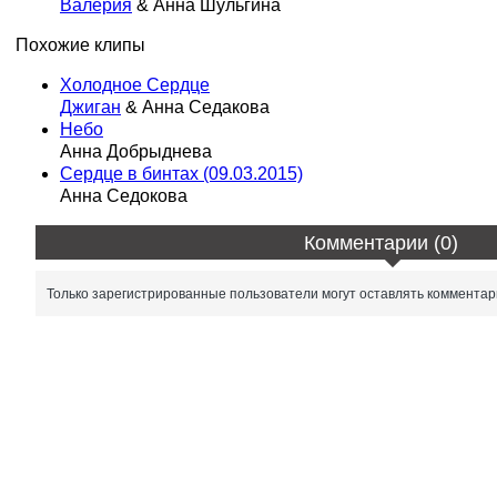
Валерия
& Анна Шульгина
Похожие клипы
Холодное Сердце
Джиган
& Анна Седакова
Небо
Анна Добрыднева
Сердце в бинтах (09.03.2015)
Анна Седокова
Комментарии (0)
Только зарегистрированные пользователи могут оставлять комментар