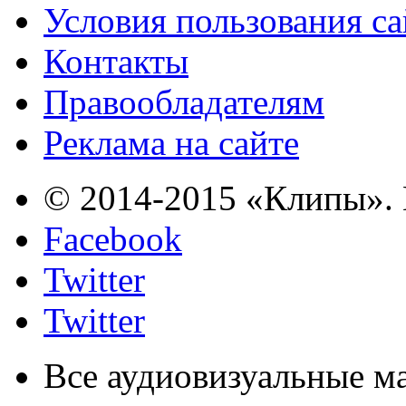
Условия пользования с
Контакты
Правообладателям
Реклама на сайте
© 2014-2015 «Клипы». 
Facebook
Twitter
Twitter
Все аудиовизуальные м