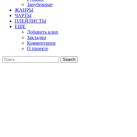
Зарубежные
ЖАНРЫ
ЧАРТЫ
ПЛЕЙЛИСТЫ
ЕЩЕ
Добавить клип
Закладки
Комментарии
О проекте