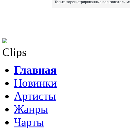
Только зарегистрированные пользователи мо
Clips
Главная
Новинки
Артисты
Жанры
Чарты