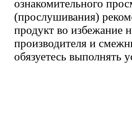
ознакомительного прос
(прослушивания) реком
продукт во избежание 
производителя и смежны
обязуетесь выполнять 