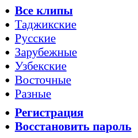
Все клипы
Таджикские
Русские
Зарубежные
Узбекские
Восточные
Разные
Регистрация
Восстановить пароль