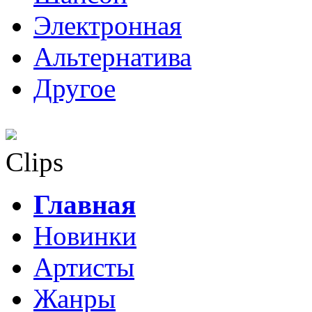
Электронная
Альтернатива
Другое
Clips
Главная
Новинки
Артисты
Жанры