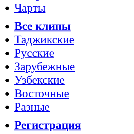
Чарты
Все клипы
Таджикские
Русские
Зарубежные
Узбекские
Восточные
Разные
Регистрация