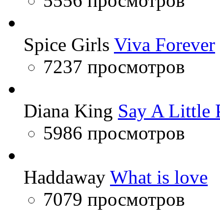
5556 просмотров
Spice Girls
Viva Forever
7237 просмотров
Diana King
Say A Little 
5986 просмотров
Haddaway
What is love
7079 просмотров