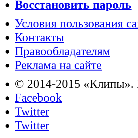
Восстановить пароль
Условия пользования с
Контакты
Правообладателям
Реклама на сайте
© 2014-2015 «Клипы». 
Facebook
Twitter
Twitter