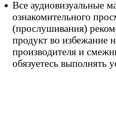
Все аудиовизуальные м
ознакомительного прос
(прослушивания) реком
продукт во избежание 
производителя и смежны
обязуетесь выполнять 