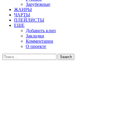
Зарубежные
ЖАНРЫ
ЧАРТЫ
ПЛЕЙЛИСТЫ
ЕЩЕ
Добавить клип
Закладки
Комментарии
О проекте