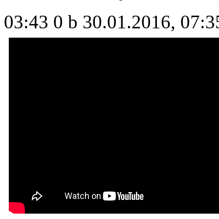
03:43
0 b
30.01.2016, 07:3