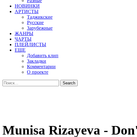
Разные
НОВИНКИ
АРТИСТЫ
Таджикские
Русские
Зарубежные
ЖАНРЫ
ЧАРТЫ
ПЛЕЙЛИСТЫ
ЕЩЕ
Добавить клип
Закладки
Комментарии
О проекте
Munisa Rizayeva - Don