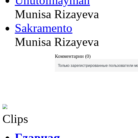
Unutolmayman
Munisa Rizayeva
Sakramento
Munisa Rizayeva
Комментарии (0)
Только зарегистрированные пользователи мо
Clips
Главная