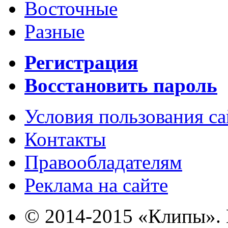
Восточные
Разные
Регистрация
Восстановить пароль
Условия пользования с
Контакты
Правообладателям
Реклама на сайте
© 2014-2015 «Клипы». 