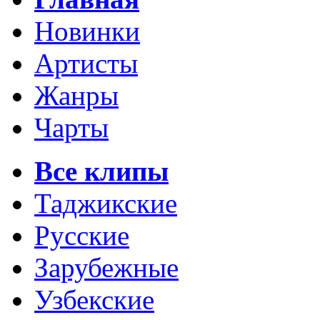
Новинки
Артисты
Жанры
Чарты
Все клипы
Таджикские
Русские
Зарубежные
Узбекские