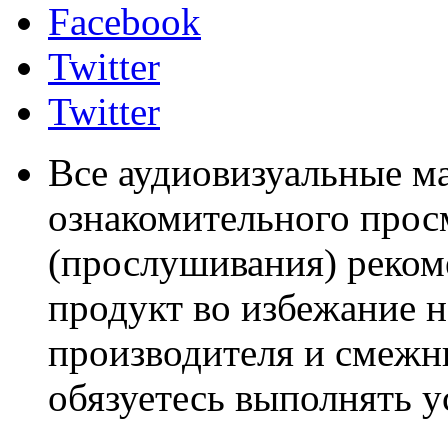
Facebook
Twitter
Twitter
Все аудиовизуальные м
ознакомительного прос
(прослушивания) реком
продукт во избежание 
производителя и смежны
обязуетесь выполнять 