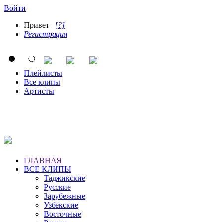
Войти
Привет
[?]
Регистрация
Плейлисты
Все клипы
Артисты
ГЛАВНАЯ
ВСЕ КЛИПЫ
Таджикские
Русские
Зарубежные
Узбекские
Восточные