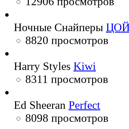
12906 просмотров
Ночные Снайперы
ЦО
8820 просмотров
Harry Styles
Kiwi
8311 просмотров
Ed Sheeran
Perfect
8098 просмотров