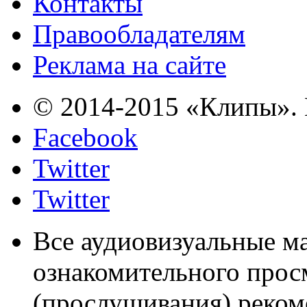
Контакты
Правообладателям
Реклама на сайте
© 2014-2015 «Клипы». 
Facebook
Twitter
Twitter
Все аудиовизуальные м
ознакомительного прос
(прослушивания) реком