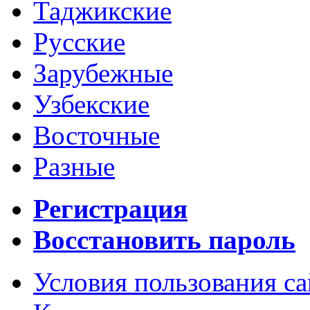
Таджикские
Русские
Зарубежные
Узбекские
Восточные
Разные
Регистрация
Восстановить пароль
Условия пользования с