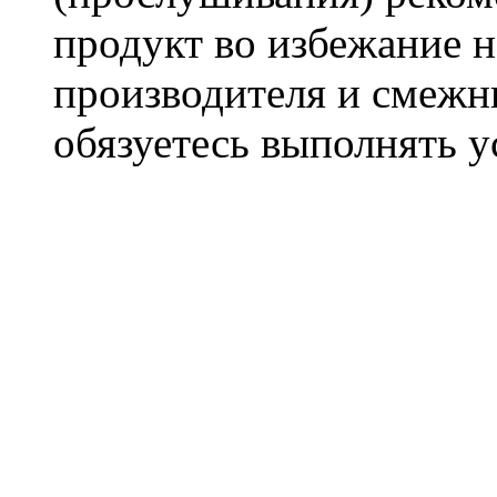
продукт во избежание 
производителя и смежны
обязуетесь выполнять 