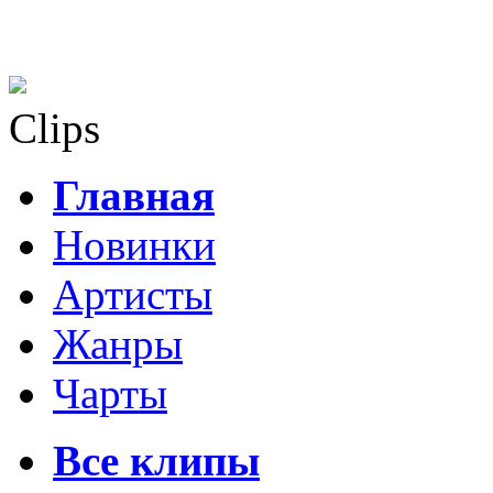
Clips
Главная
Новинки
Артисты
Жанры
Чарты
Все клипы