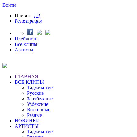
Войти
Привет
[?]
Регистрация
Плейлисты
Все клипы
Артисты
ГЛАВНАЯ
ВСЕ КЛИПЫ
Таджикские
Русские
Зарубежные
Узбекские
Восточные
Разные
НОВИНКИ
АРТИСТЫ
Таджикские