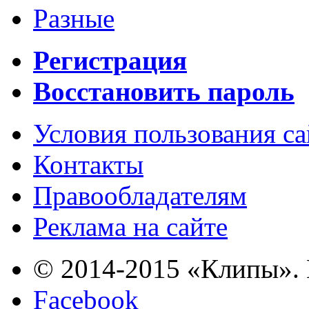
Разные
Регистрация
Восстановить пароль
Условия пользования с
Контакты
Правообладателям
Реклама на сайте
© 2014-2015 «Клипы». 
Facebook