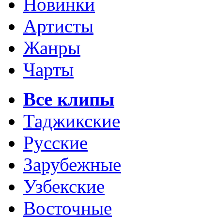
Новинки
Артисты
Жанры
Чарты
Все клипы
Таджикские
Русские
Зарубежные
Узбекские
Восточные