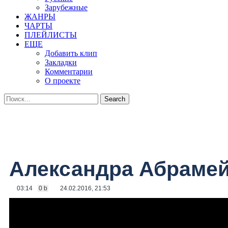
Зарубежные
ЖАНРЫ
ЧАРТЫ
ПЛЕЙЛИСТЫ
ЕЩЕ
Добавить клип
Закладки
Комментарии
О проекте
Александра Абрамей
03:14
0 b
24.02.2016, 21:53