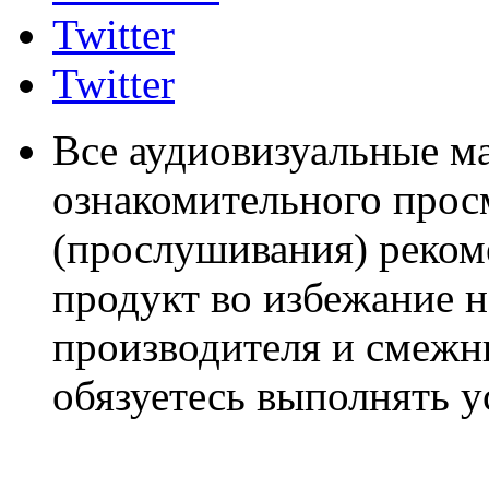
Twitter
Twitter
Все аудиовизуальные м
ознакомительного прос
(прослушивания) реком
продукт во избежание 
производителя и смежны
обязуетесь выполнять 