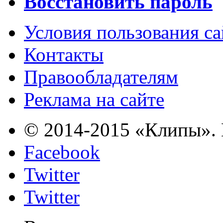
Восстановить пароль
Условия пользования с
Контакты
Правообладателям
Реклама на сайте
© 2014-2015 «Клипы». 
Facebook
Twitter
Twitter