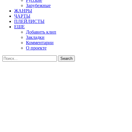
Русские
Зарубежные
ЖАНРЫ
ЧАРТЫ
ПЛЕЙЛИСТЫ
ЕЩЕ
Добавить клип
Закладки
Комментарии
О проекте