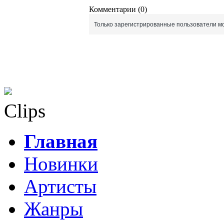
Комментарии (0)
Только зарегистрированные пользователи мо
Clips
Главная
Новинки
Артисты
Жанры