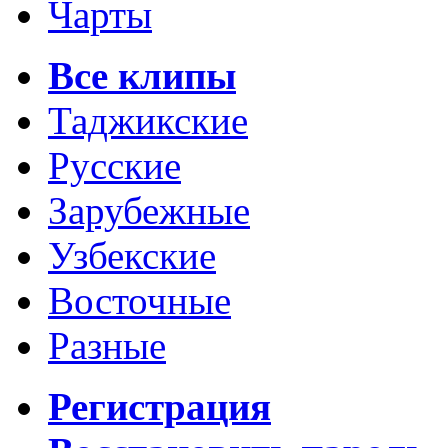
Чарты
Все клипы
Таджикские
Русские
Зарубежные
Узбекские
Восточные
Разные
Регистрация