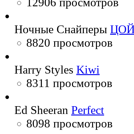
12906 просмотров
Ночные Снайперы
ЦО
8820 просмотров
Harry Styles
Kiwi
8311 просмотров
Ed Sheeran
Perfect
8098 просмотров