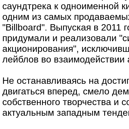
саундтрека к одноименной ки
одним из самых продаваемы
"Billboard". Выпуская в 2011 г
придумали и реализовали "с
акционирования", исключивш
лейблов во взаимодействии 
Не останавливаясь на дости
двигаться вперед, смело де
собственного творчества и 
актуальным западным тенде