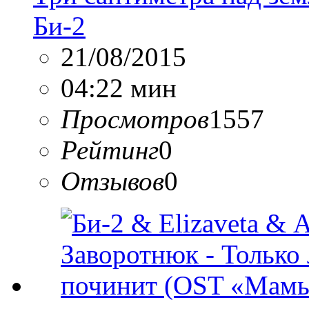
Би-2
21/08/2015
04:22 мин
Просмотров
1557
Рейтинг
0
Отзывов
0