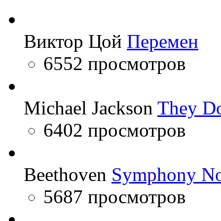
Виктор Цой
Перемен
6552 просмотров
Michael Jackson
They Do
6402 просмотров
Beethoven
Symphony No
5687 просмотров