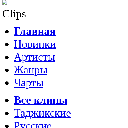
Clips
Главная
Новинки
Артисты
Жанры
Чарты
Все клипы
Таджикские
Русские