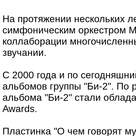
На протяжении нескольких ле
симфоническим оркестром МВ
коллаборации многочисленны
звучании.
С 2000 года и по сегодняшн
альбомов группы "Би-2". По
альбома "Би-2" стали облад
Awards.
Пластинка "О чем говорят м