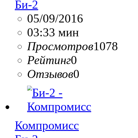
Би-2
05/09/2016
03:33 мин
Просмотров
1078
Рейтинг
0
Отзывов
0
Компромисс