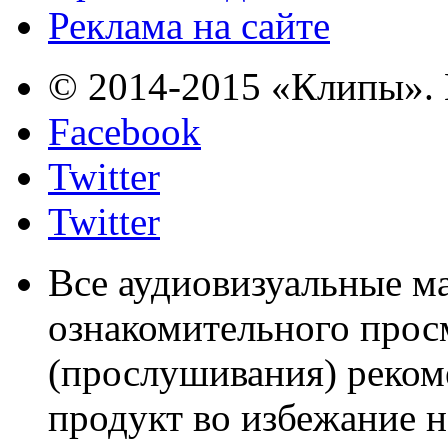
Реклама на сайте
© 2014-2015 «Клипы». 
Facebook
Twitter
Twitter
Все аудиовизуальные м
ознакомительного прос
(прослушивания) реком
продукт во избежание 