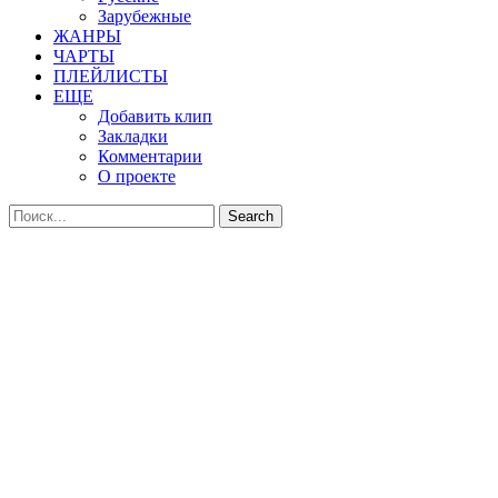
Зарубежные
ЖАНРЫ
ЧАРТЫ
ПЛЕЙЛИСТЫ
ЕЩЕ
Добавить клип
Закладки
Комментарии
О проекте