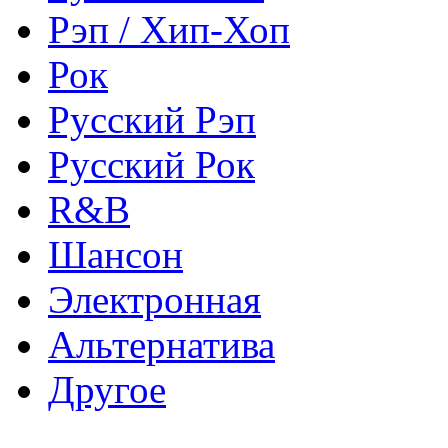
Рэп / Хип-Хоп
Рок
Русский Рэп
Русский Рок
R&B
Шансон
Электронная
Альтернатива
Другое