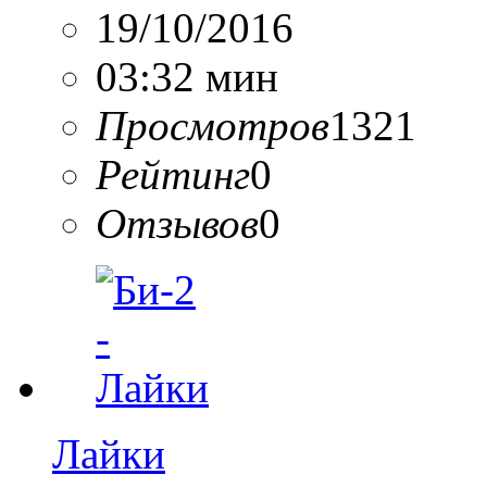
19/10/2016
03:32 мин
Просмотров
1321
Рейтинг
0
Отзывов
0
Лайки