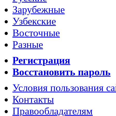
Зарубежные
Узбекские
Восточные
Разные
Регистрация
Восстановить пароль
Условия пользования с
Контакты
Правообладателям