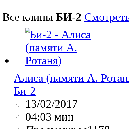
Все клипы
БИ-2
Смотреть
Алиса (памяти А. Ротан
Би-2
13/02/2017
04:03 мин