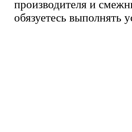
производителя и смежны
обязуетесь выполнять 