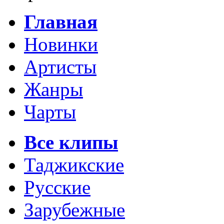
Главная
Новинки
Артисты
Жанры
Чарты
Все клипы
Таджикские
Русские
Зарубежные