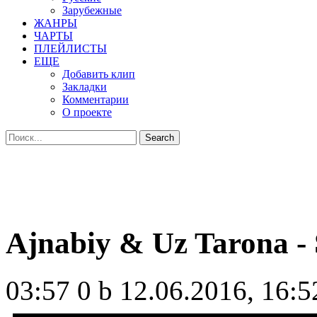
Зарубежные
ЖАНРЫ
ЧАРТЫ
ПЛЕЙЛИСТЫ
ЕЩЕ
Добавить клип
Закладки
Комментарии
О проекте
Ajnabiy & Uz Tarona - 
03:57
0 b
12.06.2016, 16:5