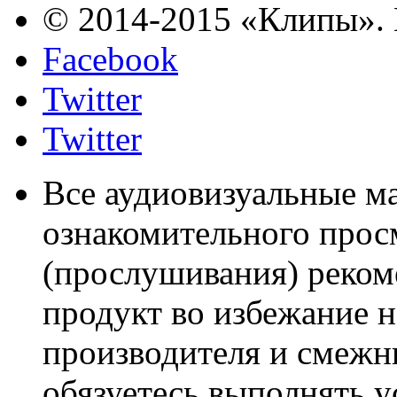
© 2014-2015 «Клипы». 
Facebook
Twitter
Twitter
Все аудиовизуальные м
ознакомительного прос
(прослушивания) реком
продукт во избежание 
производителя и смежны
обязуетесь выполнять 