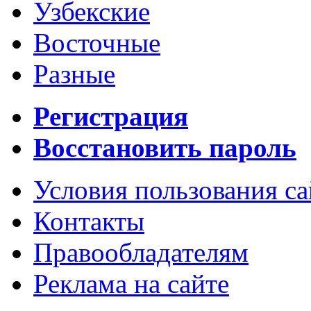
Узбекские
Восточные
Разные
Регистрация
Восстановить пароль
Условия пользования с
Контакты
Правообладателям
Реклама на сайте