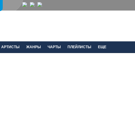
АРТИСТЫ
ЖАНРЫ
ЧАРТЫ
ПЛЕЙЛИСТЫ
ЕЩЕ