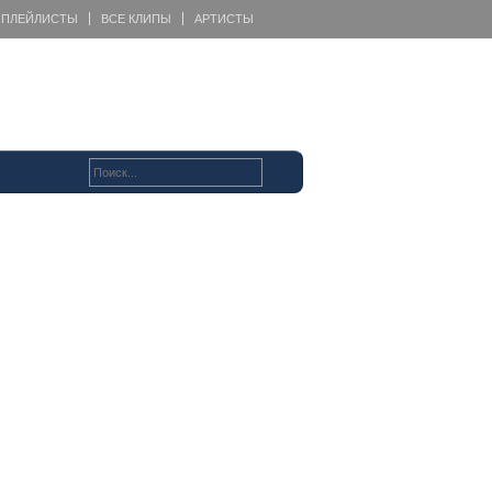
ПЛЕЙЛИСТЫ
ВСЕ КЛИПЫ
АРТИСТЫ