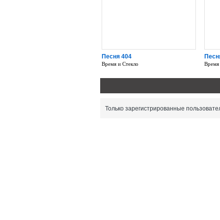
Песня 404
Песн
Время и Стекло
Время
Только зарегистрированные пользовател