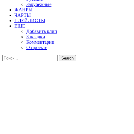
Зарубежные
ЖАНРЫ
ЧАРТЫ
ПЛЕЙЛИСТЫ
ЕЩЕ
Добавить клип
Закладки
Комментарии
О проекте