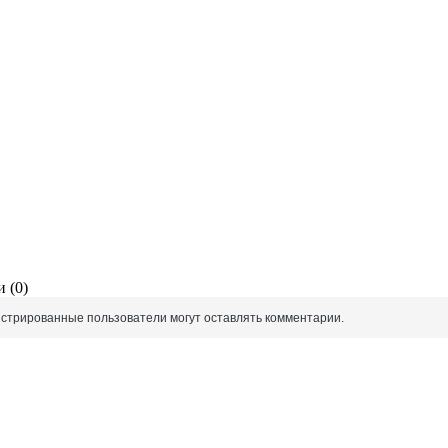
 (0)
истрированные пользователи могут оставлять комментарии.