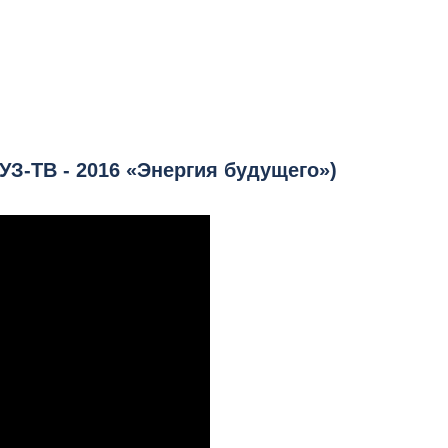
УЗ-ТВ - 2016 «Энергия будущего»)