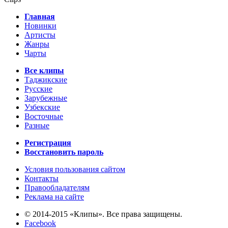
Главная
Новинки
Артисты
Жанры
Чарты
Все клипы
Таджикские
Русские
Зарубежные
Узбекские
Восточные
Разные
Регистрация
Восстановить пароль
Условия пользования сайтом
Контакты
Правообладателям
Реклама на сайте
© 2014-2015 «Клипы». Все права защищены.
Facebook