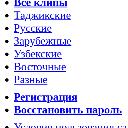
Все клипы
Таджикские
Русские
Зарубежные
Узбекские
Восточные
Разные
Регистрация
Восстановить пароль
Условия пользования с