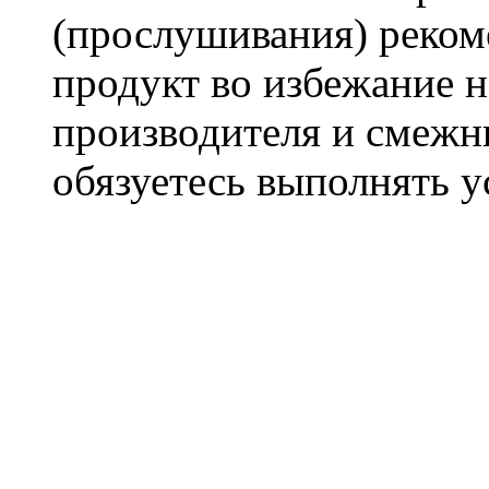
(прослушивания) реком
продукт во избежание 
производителя и смежны
обязуетесь выполнять 