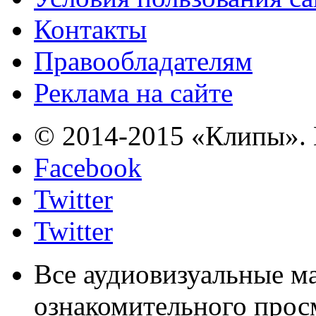
Контакты
Правообладателям
Реклама на сайте
© 2014-2015 «Клипы». 
Facebook
Twitter
Twitter
Все аудиовизуальные м
ознакомительного прос