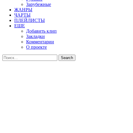
Зарубежные
ЖАНРЫ
ЧАРТЫ
ПЛЕЙЛИСТЫ
ЕЩЕ
Добавить клип
Закладки
Комментарии
О проекте