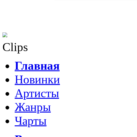
Clips
Главная
Новинки
Артисты
Жанры
Чарты