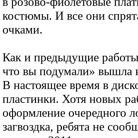
в розово-фиолетовые плать
костюмы. И все они спрят
очками.
Как и предыдущие работы
что вы подумали» вышла в
В настоящее время в диск
пластинки. Хотя новых ра
оформление очередного ло
загвоздка, ребята не соо