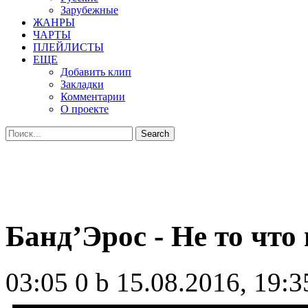
Зарубежные
ЖАНРЫ
ЧАРТЫ
ПЛЕЙЛИСТЫ
ЕЩЕ
Добавить клип
Закладки
Комментарии
О проекте
Банд’Эрос - Не то что
03:05
0 b
15.08.2016, 19:3