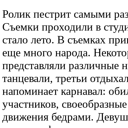
Ролик пестрит самыми ра
Съемки проходили в студи
стало лето. В съемках при
еще много народа. Некот
представляли различные н
танцевали, третьи отдыхал
напоминает карнавал: об
участников, своеобразные
движения бедрами. Деву