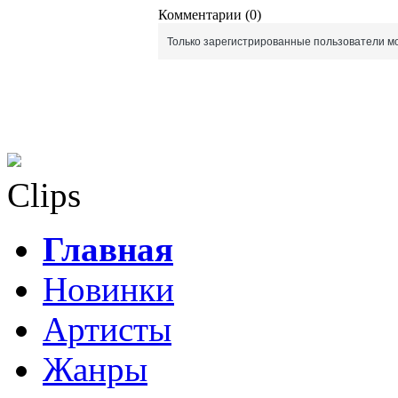
Комментарии (0)
Только зарегистрированные пользователи мо
Clips
Главная
Новинки
Артисты
Жанры