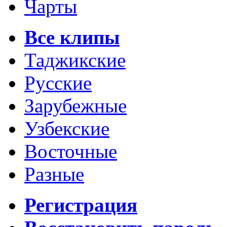
Чарты
Все клипы
Таджикские
Русские
Зарубежные
Узбекские
Восточные
Разные
Регистрация