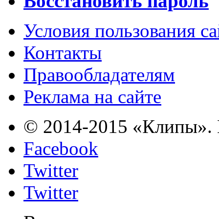
Восстановить пароль
Условия пользования с
Контакты
Правообладателям
Реклама на сайте
© 2014-2015 «Клипы». 
Facebook
Twitter
Twitter