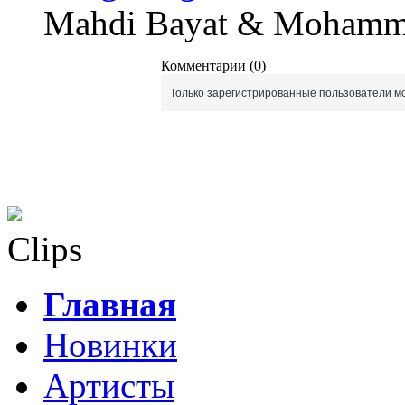
Mahdi Bayat & Mohamma
Комментарии (0)
Только зарегистрированные пользователи мо
Clips
Главная
Новинки
Артисты