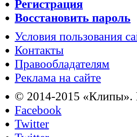
Регистрация
Восстановить пароль
Условия пользования с
Контакты
Правообладателям
Реклама на сайте
© 2014-2015 «Клипы». 
Facebook
Twitter