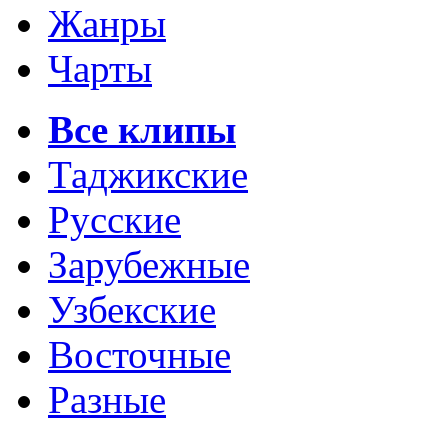
Жанры
Чарты
Все клипы
Таджикские
Русские
Зарубежные
Узбекские
Восточные
Разные