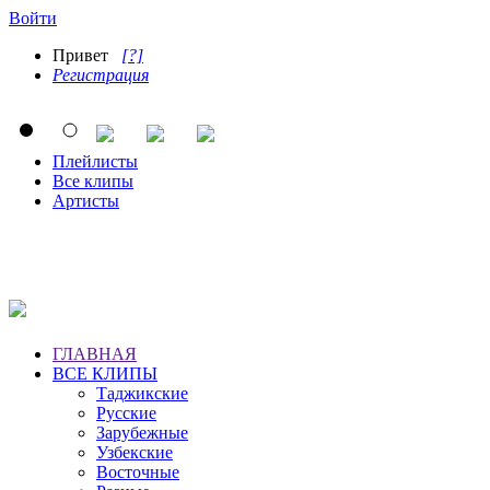
Войти
Привет
[?]
Регистрация
Плейлисты
Все клипы
Артисты
ГЛАВНАЯ
ВСЕ КЛИПЫ
Таджикские
Русские
Зарубежные
Узбекские
Восточные