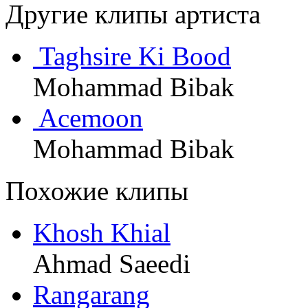
Другие клипы артиста
Taghsire Ki Bood
Mohammad Bibak
Acemoon
Mohammad Bibak
Похожие клипы
Khosh Khial
Ahmad Saeedi
Rangarang