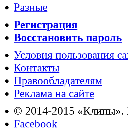
Разные
Регистрация
Восстановить пароль
Условия пользования с
Контакты
Правообладателям
Реклама на сайте
© 2014-2015 «Клипы». 
Facebook