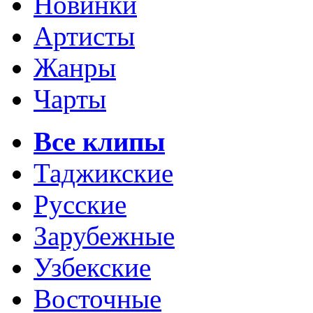
Новинки
Артисты
Жанры
Чарты
Все клипы
Таджикские
Русские
Зарубежные
Узбекские
Восточные