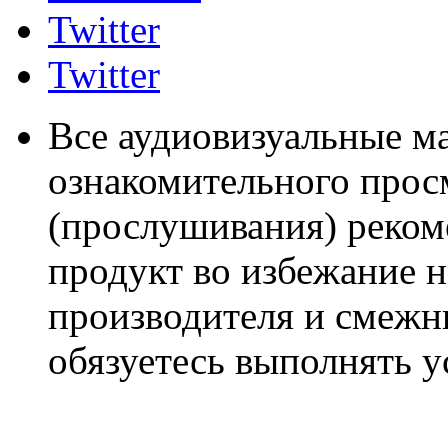
Twitter
Twitter
Все аудиовизуальные м
ознакомительного прос
(прослушивания) реком
продукт во избежание 
производителя и смежны
обязуетесь выполнять 