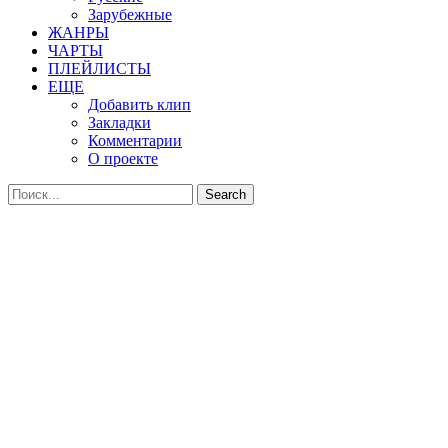
Зарубежные
ЖАНРЫ
ЧАРТЫ
ПЛЕЙЛИСТЫ
ЕЩЕ
Добавить клип
Закладки
Комментарии
О проекте