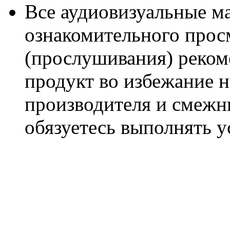
Все аудиовизуальные м
ознакомительного прос
(прослушивания) реком
продукт во избежание 
производителя и смежны
обязуетесь выполнять 