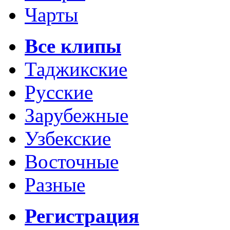
Чарты
Все клипы
Таджикские
Русские
Зарубежные
Узбекские
Восточные
Разные
Регистрация