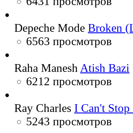
6431 просмотров
Depeche Mode
Broken (L
6563 просмотров
Raha Manesh
Atish Bazi
6212 просмотров
Ray Charles
I Can't Sto
5243 просмотров