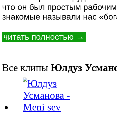
что он был простым рабочим,
знакомые называли нас «бога
читать полностью →
Все клипы
Юлдуз Усман