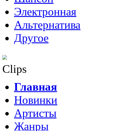
Электронная
Альтернатива
Другое
Clips
Главная
Новинки
Артисты
Жанры