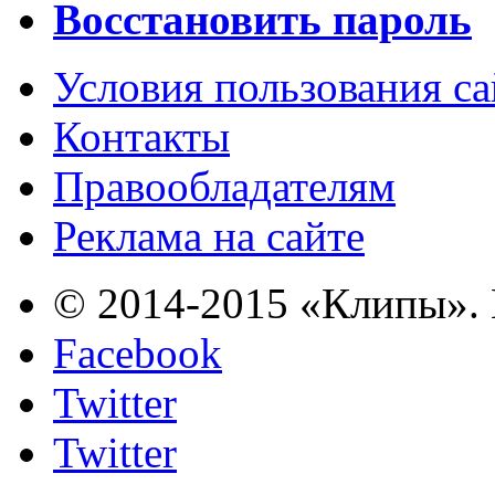
Восстановить пароль
Условия пользования с
Контакты
Правообладателям
Реклама на сайте
© 2014-2015 «Клипы». 
Facebook
Twitter
Twitter