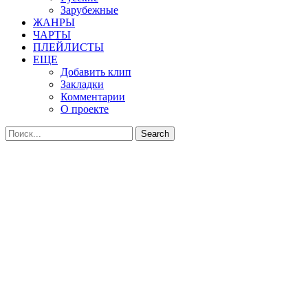
Зарубежные
ЖАНРЫ
ЧАРТЫ
ПЛЕЙЛИСТЫ
ЕЩЕ
Добавить клип
Закладки
Комментарии
О проекте