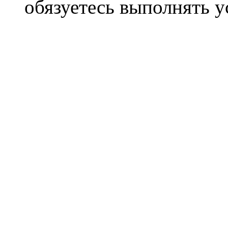
обязуетесь выполнять 