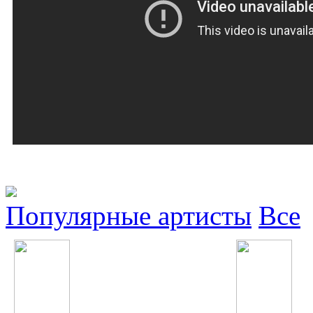
Популярные артисты
Все