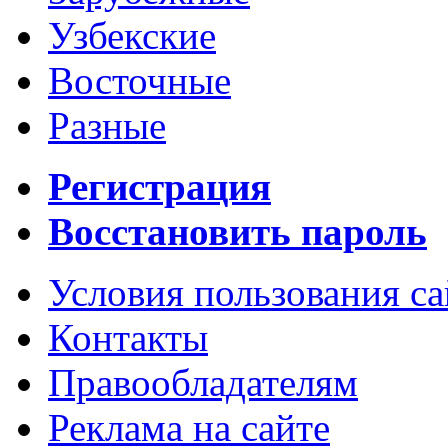
Узбекские
Восточные
Разные
Регистрация
Восстановить пароль
Условия пользования с
Контакты
Правообладателям
Реклама на сайте