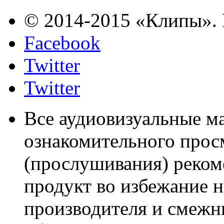
© 2014-2015 «Клипы». 
Facebook
Twitter
Twitter
Все аудиовизуальные м
ознакомительного прос
(прослушивания) реком
продукт во избежание 
производителя и смежны