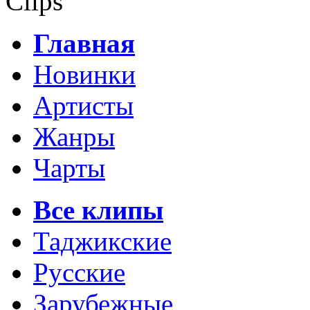
Clips
Главная
Новинки
Артисты
Жанры
Чарты
Все клипы
Таджикские
Русские
Зарубежные