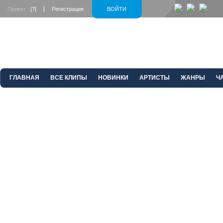
Привет
[?]
Регистрация
ВОЙТИ
ГЛАВНАЯ
ВСЕ КЛИПЫ
НОВИНКИ
АРТИСТЫ
ЖАНРЫ
Ч