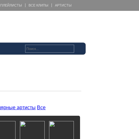
ПЛЕЙЛИСТЫ
ВСЕ КЛИПЫ
АРТИСТЫ
ярные артисты
Все