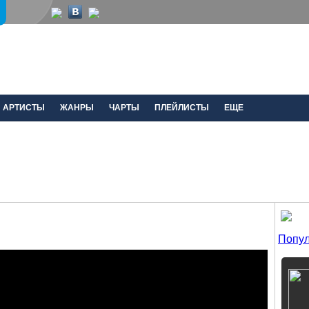
АРТИСТЫ
ЖАНРЫ
ЧАРТЫ
ПЛЕЙЛИСТЫ
ЕЩЕ
Попул