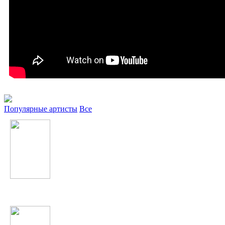
Популярные артисты
Все
Gokhan Tepe