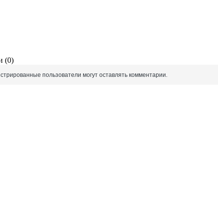
 (0)
истрированные пользователи могут оставлять комментарии.