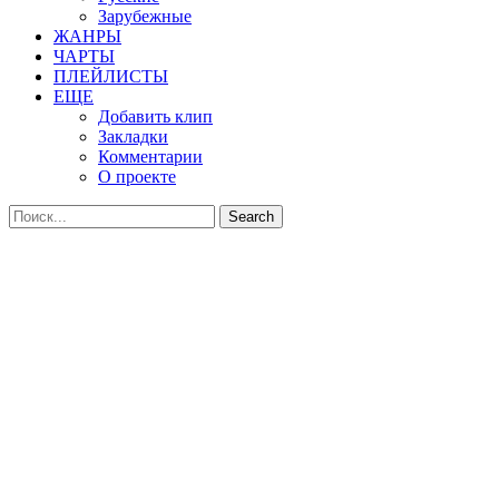
Зарубежные
ЖАНРЫ
ЧАРТЫ
ПЛЕЙЛИСТЫ
ЕЩЕ
Добавить клип
Закладки
Комментарии
О проекте