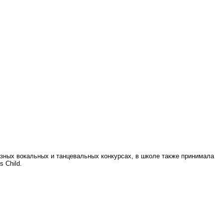
азных вокальных и танцевальных конкурсах, в школе также принимала
 Child.