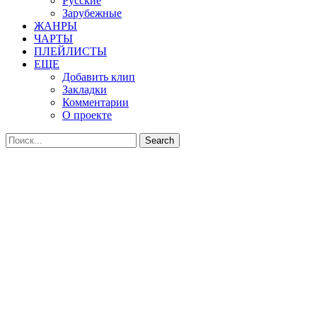
Русские
Зарубежные
ЖАНРЫ
ЧАРТЫ
ПЛЕЙЛИСТЫ
ЕЩЕ
Добавить клип
Закладки
Комментарии
О проекте