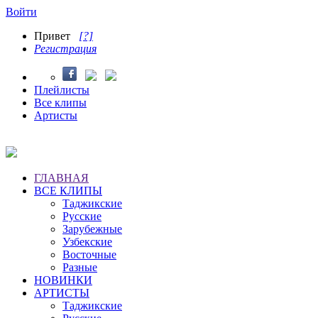
Войти
Привет
[?]
Регистрация
Плейлисты
Все клипы
Артисты
ГЛАВНАЯ
ВСЕ КЛИПЫ
Таджикские
Русские
Зарубежные
Узбекские
Восточные
Разные
НОВИНКИ
АРТИСТЫ
Таджикские