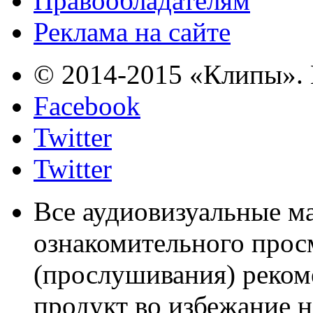
Правообладателям
Реклама на сайте
© 2014-2015 «Клипы». 
Facebook
Twitter
Twitter
Все аудиовизуальные м
ознакомительного прос
(прослушивания) реком
продукт во избежание 