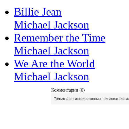
Billie Jean
Michael Jackson
Remember the Time
Michael Jackson
We Are the World
Michael Jackson
Комментарии (0)
Только зарегистрированные пользователи мо