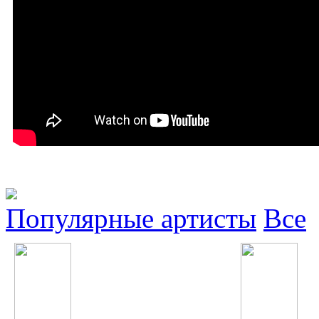
Популярные артисты
Все