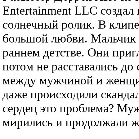
Entertainment LLC создал
солнечный ролик. В клипе
большой любви. Мальчик 
раннем детстве. Они пригл
потом не расставались до 
между мужчиной и женщи
даже происходили сканда
сердец это проблема? Му
мирились и продолжали ж