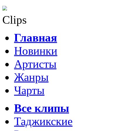
Clips
Главная
Новинки
Артисты
Жанры
Чарты
Все клипы
Таджикские