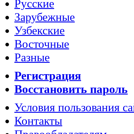
Русские
Зарубежные
Узбекские
Восточные
Разные
Регистрация
Восстановить пароль
Условия пользования с
Контакты