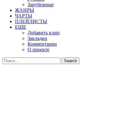
Зарубежные
ЖАНРЫ
ЧАРТЫ
ПЛЕЙЛИСТЫ
ЕЩЕ
Добавить клип
Закладки
Комментарии
О проекте