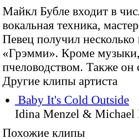
Майкл Бубле входит в чис
вокальная техника, масте
Певец получил несколько
«Грэмми». Кроме музыки,
пчеловодством. Также он 
Другие клипы артиста
Baby It's Cold Outside
Idina Menzel & Michael
Похожие клипы