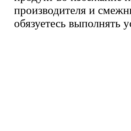
производителя и смежны
обязуетесь выполнять 