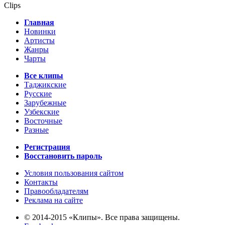
Clips
Главная
Новинки
Артисты
Жанры
Чарты
Все клипы
Таджикские
Русские
Зарубежные
Узбекские
Восточные
Разные
Регистрация
Восстановить пароль
Условия пользования сайтом
Контакты
Правообладателям
Реклама на сайте
© 2014-2015 «Клипы». Все права защищены.