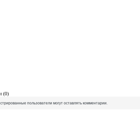
 (0)
истрированные пользователи могут оставлять комментарии.