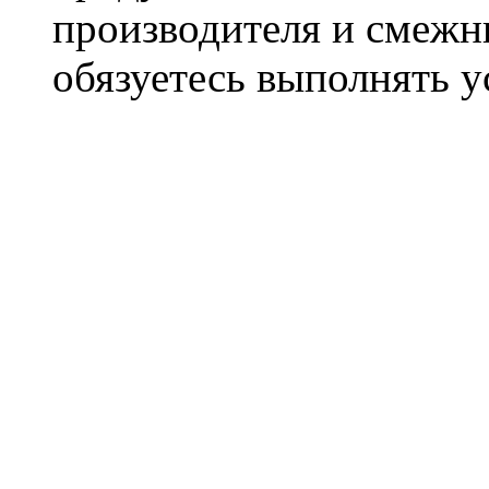
производителя и смежны
обязуетесь выполнять 