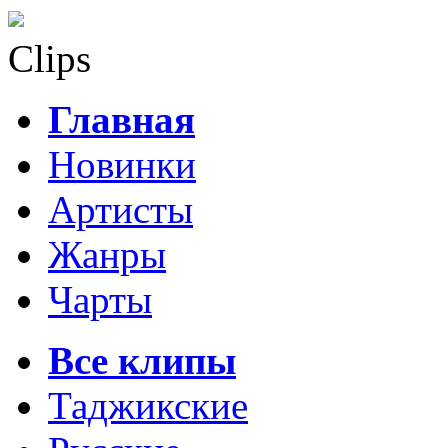
Clips
Главная
Новинки
Артисты
Жанры
Чарты
Все клипы
Таджикские