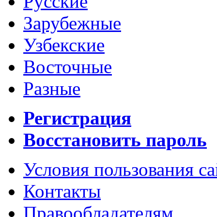
Русские
Зарубежные
Узбекские
Восточные
Разные
Регистрация
Восстановить пароль
Условия пользования с
Контакты
Правообладателям