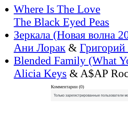
Where Is The Love
The Black Eyed Peas
Зеркала (Новая волна 2
Ани Лорак
&
Григорий
Blended Family (What Y
Alicia Keys
& A$AP Roc
Комментарии (0)
Только зарегистрированные пользователи мо