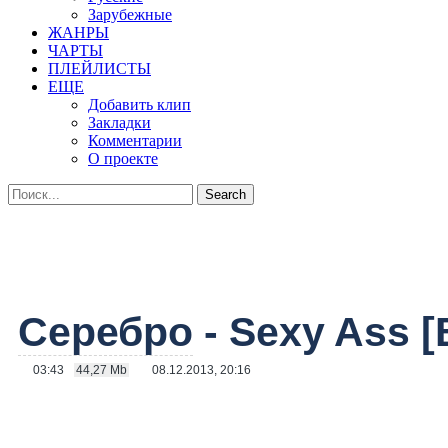
Зарубежные
ЖАНРЫ
ЧАРТЫ
ПЛЕЙЛИСТЫ
ЕЩЕ
Добавить клип
Закладки
Комментарии
О проекте
Серебро
- Sexy Ass [
03:43
44,27 Mb
08.12.2013, 20:16