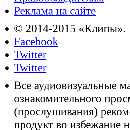
Реклама на сайте
© 2014-2015 «Клипы». 
Facebook
Twitter
Twitter
Все аудиовизуальные м
ознакомительного прос
(прослушивания) реком
продукт во избежание 