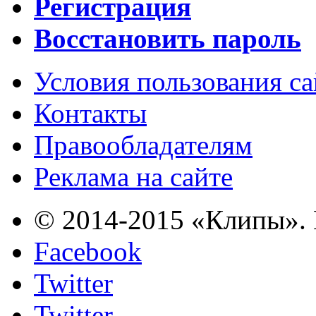
Регистрация
Восстановить пароль
Условия пользования с
Контакты
Правообладателям
Реклама на сайте
© 2014-2015 «Клипы». 
Facebook
Twitter
Twitter