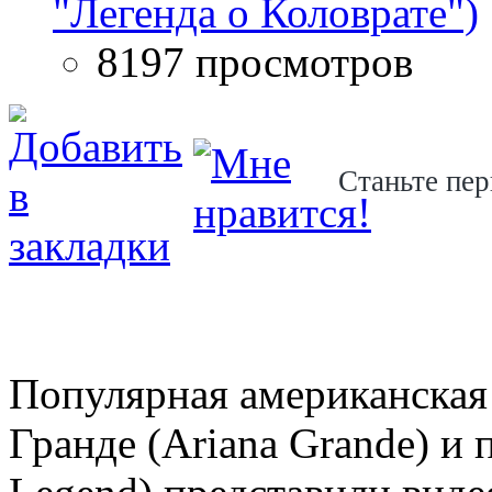
"Легенда о Коловрате")
8197 просмотров
Станьте пер
Популярная американская
Гранде (Ariana Grande) и