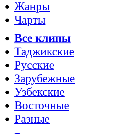
Жанры
Чарты
Все клипы
Таджикские
Русские
Зарубежные
Узбекские
Восточные
Разные