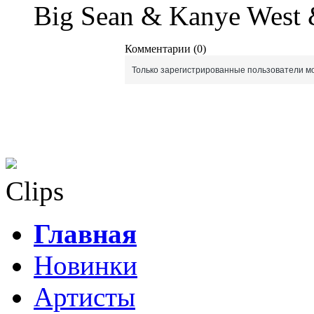
Big Sean & Kanye West
Комментарии (0)
Только зарегистрированные пользователи мо
Clips
Главная
Новинки
Артисты