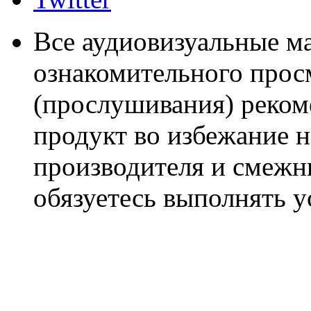
Все аудиовизуальные м
ознакомительного прос
(прослушивания) реком
продукт во избежание 
производителя и смежны
обязуетесь выполнять 