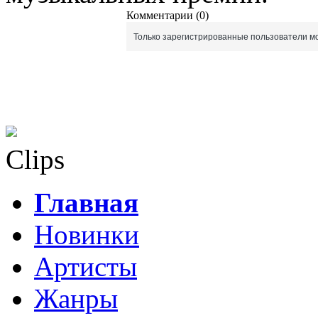
Комментарии (0)
Только зарегистрированные пользователи мо
Clips
Главная
Новинки
Артисты
Жанры