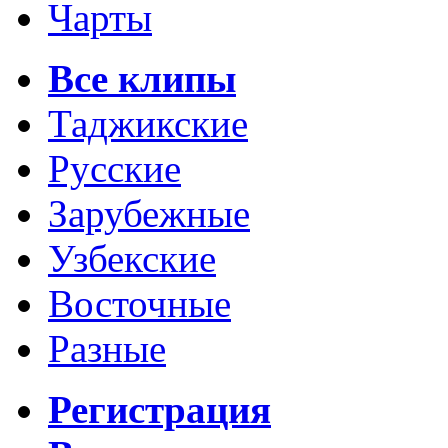
Чарты
Все клипы
Таджикские
Русские
Зарубежные
Узбекские
Восточные
Разные
Регистрация