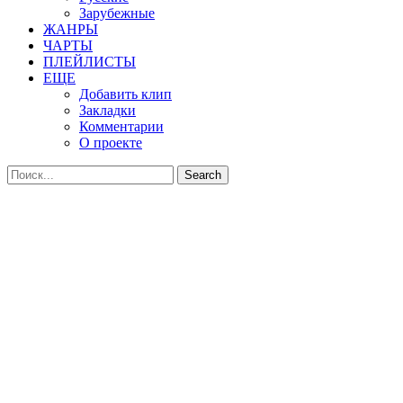
Зарубежные
ЖАНРЫ
ЧАРТЫ
ПЛЕЙЛИСТЫ
ЕЩЕ
Добавить клип
Закладки
Комментарии
О проекте