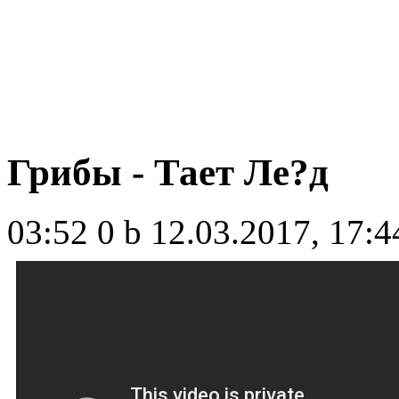
Грибы - Тает Ле?д
03:52
0 b
12.03.2017, 17:4