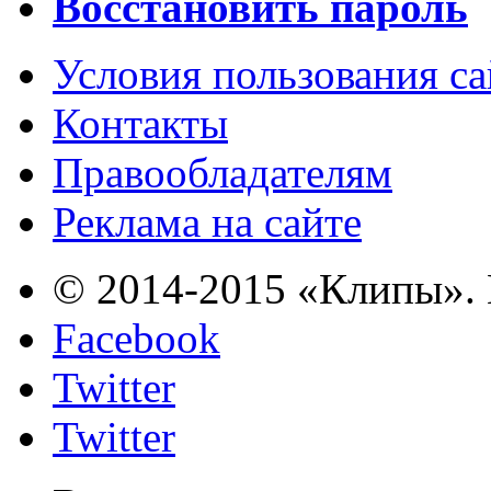
Восстановить пароль
Условия пользования с
Контакты
Правообладателям
Реклама на сайте
© 2014-2015 «Клипы». 
Facebook
Twitter
Twitter