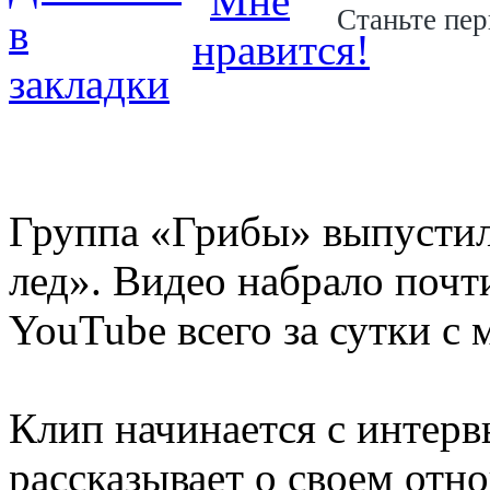
Станьте пер
Группа «Грибы» выпустил
лед». Видео набрало почт
YouTube всего за сутки с 
Клип начинается с интерв
рассказывает о своем отн