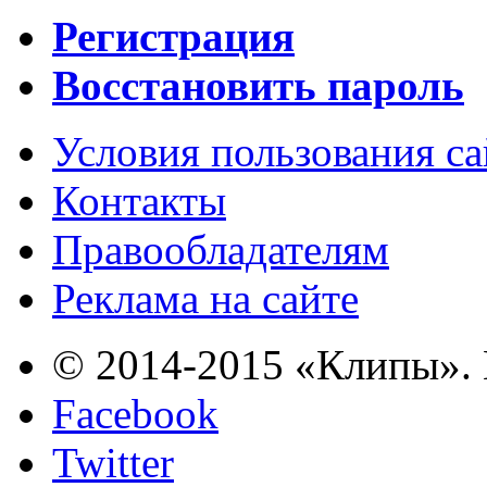
Регистрация
Восстановить пароль
Условия пользования с
Контакты
Правообладателям
Реклама на сайте
© 2014-2015 «Клипы». 
Facebook
Twitter