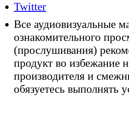
Twitter
Все аудиовизуальные м
ознакомительного прос
(прослушивания) реком
продукт во избежание 
производителя и смежны
обязуетесь выполнять 