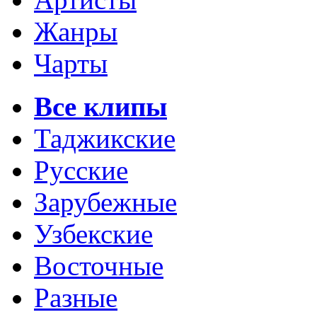
Жанры
Чарты
Все клипы
Таджикские
Русские
Зарубежные
Узбекские
Восточные
Разные