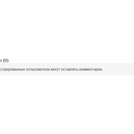
 (0)
истрированные пользователи могут оставлять комментарии.