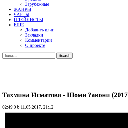
Зарубежные
ЖАНРЫ
ЧАРТЫ
ПЛЕЙЛИСТЫ
ЕЩЕ
Добавить клип
Закладки
Комментарии
О проекте
Тахмина Исматова - Шоми ?авони (2017
02:49
0 b
11.05.2017, 21:12