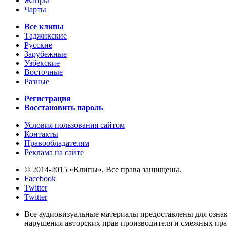
Жанры
Чарты
Все клипы
Таджикские
Русские
Зарубежные
Узбекские
Восточные
Разные
Регистрация
Восстановить пароль
Условия пользования сайтом
Контакты
Правообладателям
Реклама на сайте
© 2014-2015 «Клипы». Все права защищены.
Facebook
Twitter
Twitter
Все аудиовизуальные материалы предоставлены для озна
нарушения авторских прав производителя и смежных прав